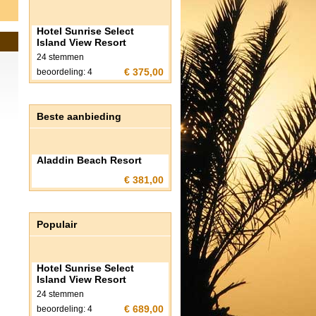
Hotel Sunrise Select
Island View Resort
24 stemmen
€ 375,00
beoordeling: 4
Beste aanbieding
Aladdin Beach Resort
€ 381,00
Populair
Hotel Sunrise Select
Island View Resort
24 stemmen
€ 689,00
beoordeling: 4