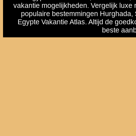
vakantie mogelijkheden. Vergelijk luxe r
populaire bestemmingen
Hurghada
,
Egypte Vakantie Atlas. Altijd de goedk
beste aanb