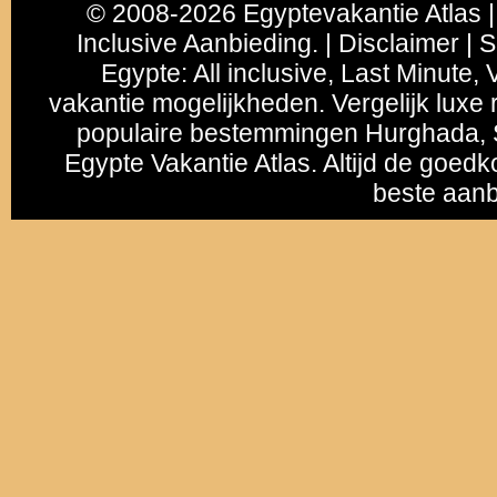
© 2008-2026 Egyptevakantie Atlas |
Inclusive Aanbieding. | Disclaimer | 
Egypte
:
All inclusive
,
Last Minute
, 
vakantie mogelijkheden. Vergelijk luxe r
populaire bestemmingen
Hurghada
,
Egypte Vakantie Atlas. Altijd de goedk
beste aanb