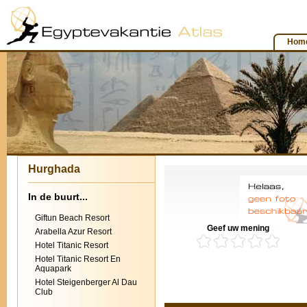
Hom
Hurghada
In de buurt...
Giftun Beach Resort
Geef uw mening
Arabella Azur Resort
Hotel Titanic Resort
Hotel Titanic Resort En
Aquapark
Hotel Steigenberger Al Dau
Club