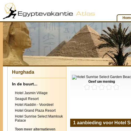
Hom
Hurghada
Geef uw mening
In de buurt...
Hotel Jasmin Village
Seagull Resort
Hotel Aladdin - Voordeel
Hotel Grand Plaza Resort
Hotel Sunrise Select Mamlouk
Palace
1 aanbieding voor Hotel 
Toon meer alternatieven