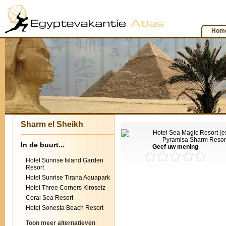
Hom
Sharm el Sheikh
In de buurt...
Geef uw mening
Hotel Sunrise Island Garden
Resort
Hotel Sunrise Tirana Aquapark
Hotel Three Corners Kiroseiz
Coral Sea Resort
Hotel Sonesta Beach Resort
Toon meer alternatieven